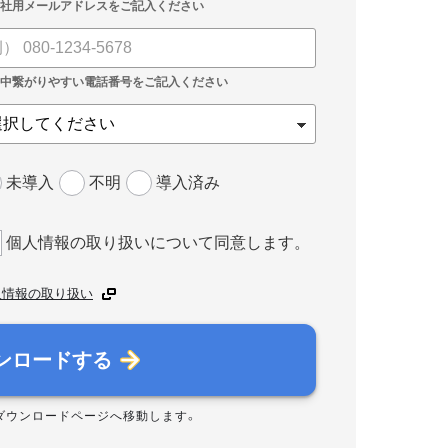
未導入
不明
導入済み
個人情報の取り扱いについて同意します。
人情報の取り扱い
ンロードする
ダウンロードページへ移動します。