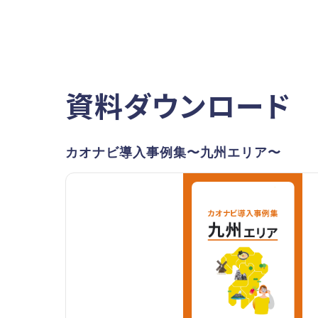
資料ダウンロード
カオナビ導入事例集〜九州エリア〜