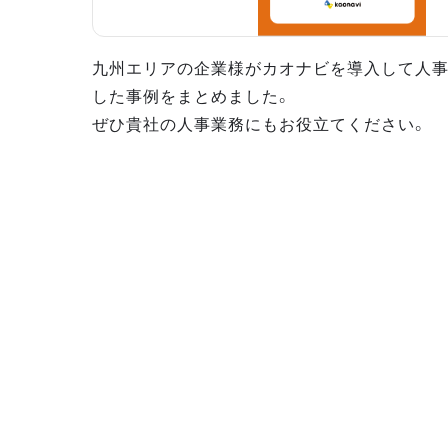
九州エリアの企業様がカオナビを導入して人
した事例をまとめました。
ぜひ貴社の人事業務にもお役立てください。