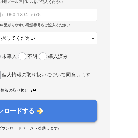
未導入
不明
導入済み
個人情報の取り扱いについて同意します。
人情報の取り扱い
ンロードする
ダウンロードページへ移動します。