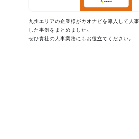
九州エリアの企業様がカオナビを導入して人
した事例をまとめました。
ぜひ貴社の人事業務にもお役立てください。