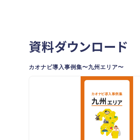
資料ダウンロード
カオナビ導入事例集〜九州エリア〜