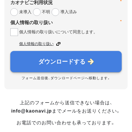
*
カオナビご利用状況
未導入
不明
導入済み
*
個人情報の取り扱い
個人情報の取り扱いについて同意します。
個人情報の取り扱い
ダウンロードする
フォーム送信後、ダウンロードページへ移動します。
上記のフォームから送信できない場合は、
info@kaonavi.jp
までメールをお送りください。
お電話でのお問い合わせも承っております。