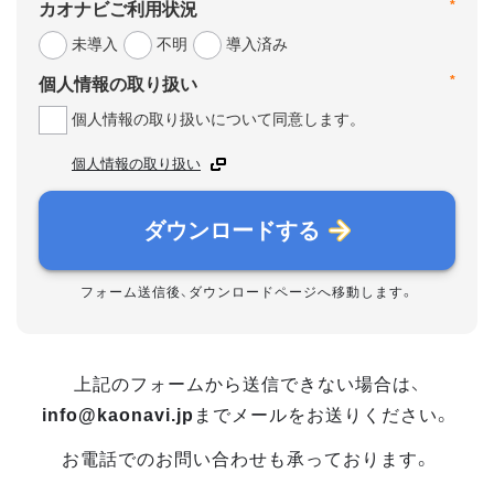
*
カオナビご利用状況
未導入
不明
導入済み
*
個人情報の取り扱い
個人情報の取り扱いについて同意します。
個人情報の取り扱い
ダウンロードする
フォーム送信後、ダウンロードページへ移動します。
上記のフォームから送信できない場合は、
info@kaonavi.jp
までメールをお送りください。
お電話でのお問い合わせも承っております。