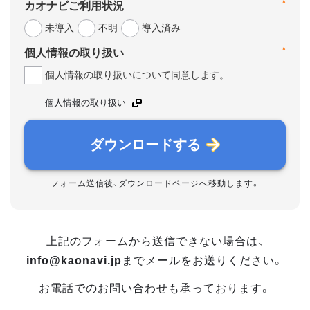
*
カオナビご利用状況
未導入
不明
導入済み
*
個人情報の取り扱い
個人情報の取り扱いについて同意します。
個人情報の取り扱い
ダウンロードする
フォーム送信後、ダウンロードページへ移動します。
上記のフォームから送信できない場合は、
info@kaonavi.jp
までメールをお送りください。
お電話でのお問い合わせも承っております。