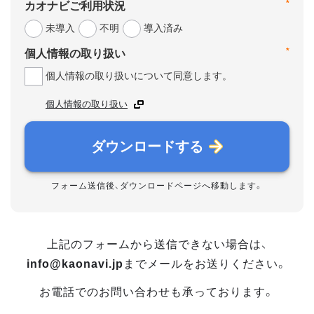
*
カオナビご利用状況
未導入
不明
導入済み
*
個人情報の取り扱い
個人情報の取り扱いについて同意します。
個人情報の取り扱い
ダウンロードする
フォーム送信後、ダウンロードページへ移動します。
上記のフォームから送信できない場合は、
info@kaonavi.jp
までメールをお送りください。
お電話でのお問い合わせも承っております。