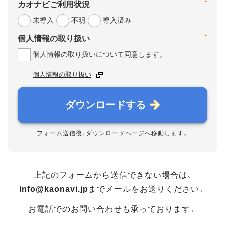
*
カオナビご利用状況
未導入
不明
導入済み
*
個人情報の取り扱い
個人情報の取り扱いについて同意します。
個人情報の取り扱い
ダウンロードする
フォーム送信後、ダウンロードページへ移動します。
上記のフォームから送信できない場合は、
info@kaonavi.jp
までメールをお送りください。
お電話でのお問い合わせも承っております。