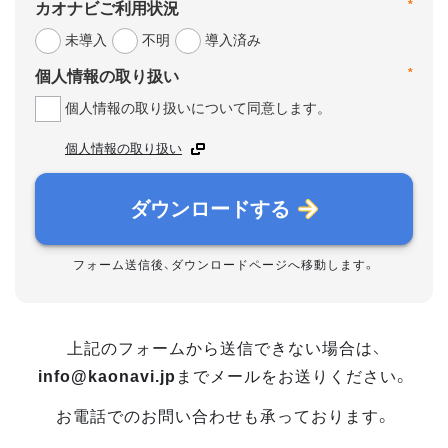
*
カオナビご利用状況
未導入
不明
導入済み
*
個人情報の取り扱い
個人情報の取り扱いについて同意します。
個人情報の取り扱い
ダウンロードする
フォーム送信後、ダウンロードページへ移動します。
上記のフォームから送信できない場合は、
info@kaonavi.jp
までメールをお送りください。
お電話でのお問い合わせも承っております。