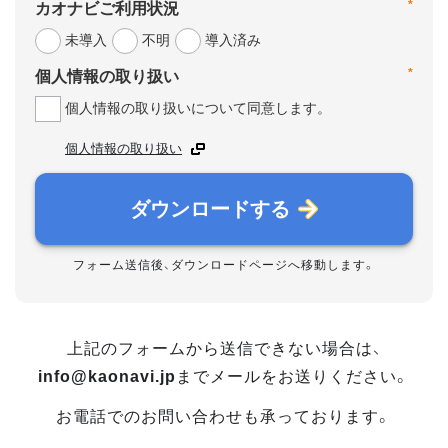
*
カオナビご利用状況
未導入
不明
導入済み
*
個人情報の取り扱い
個人情報の取り扱いについて同意します。
個人情報の取り扱い
ダウンロードする
フォーム送信後、ダウンロードページへ移動します。
上記のフォームから送信できない場合は、
info@kaonavi.jp
までメールをお送りください。
お電話でのお問い合わせも承っております。