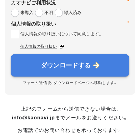
*
カオナビご利用状況
未導入
不明
導入済み
*
個人情報の取り扱い
個人情報の取り扱いについて同意します。
個人情報の取り扱い
ダウンロードする
フォーム送信後、ダウンロードページへ移動します。
上記のフォームから送信できない場合は、
info@kaonavi.jp
までメールをお送りください。
お電話でのお問い合わせも承っております。