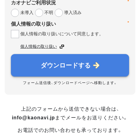
*
カオナビご利用状況
未導入
不明
導入済み
*
個人情報の取り扱い
個人情報の取り扱いについて同意します。
個人情報の取り扱い
ダウンロードする
フォーム送信後、ダウンロードページへ移動します。
上記のフォームから送信できない場合は、
info@kaonavi.jp
までメールをお送りください。
お電話でのお問い合わせも承っております。