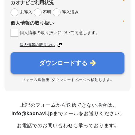
*
カオナビご利用状況
未導入
不明
導入済み
*
個人情報の取り扱い
個人情報の取り扱いについて同意します。
個人情報の取り扱い
ダウンロードする
フォーム送信後、ダウンロードページへ移動します。
上記のフォームから送信できない場合は、
info@kaonavi.jp
までメールをお送りください。
お電話でのお問い合わせも承っております。