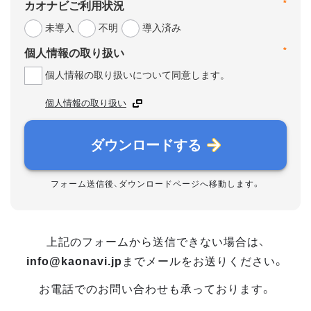
*
カオナビご利用状況
未導入
不明
導入済み
*
個人情報の取り扱い
個人情報の取り扱いについて同意します。
個人情報の取り扱い
ダウンロードする
フォーム送信後、ダウンロードページへ移動します。
上記のフォームから送信できない場合は、
info@kaonavi.jp
までメールをお送りください。
お電話でのお問い合わせも承っております。