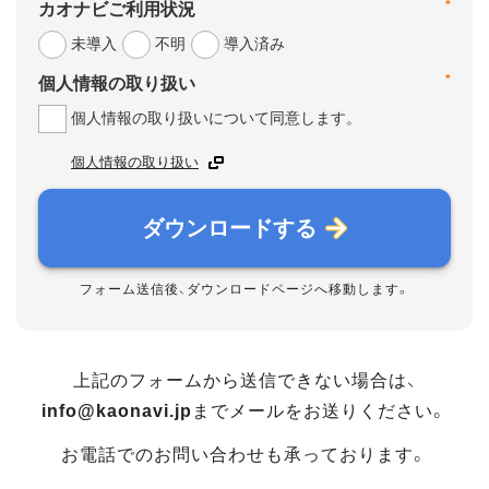
*
カオナビご利用状況
未導入
不明
導入済み
*
個人情報の取り扱い
個人情報の取り扱いについて同意します。
個人情報の取り扱い
ダウンロードする
フォーム送信後、ダウンロードページへ移動します。
上記のフォームから送信できない場合は、
info@kaonavi.jp
までメールをお送りください。
お電話でのお問い合わせも承っております。