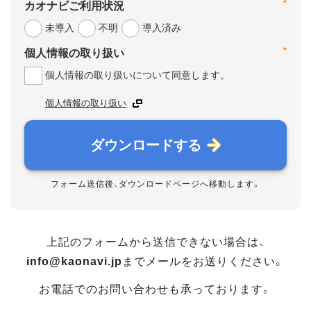
*
カオナビご利用状況
未導入
不明
導入済み
*
個人情報の取り扱い
個人情報の取り扱いについて同意します。
個人情報の取り扱い
ダウンロードする
フォーム送信後、ダウンロードページへ移動します。
上記のフォームから送信できない場合は、
info@kaonavi.jp
までメールをお送りください。
お電話でのお問い合わせも承っております。