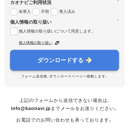
*
カオナビご利用状況
未導入
不明
導入済み
*
個人情報の取り扱い
個人情報の取り扱いについて同意します。
個人情報の取り扱い
ダウンロードする
フォーム送信後、ダウンロードページへ移動します。
上記のフォームから送信できない場合は、
info@kaonavi.jp
までメールをお送りください。
お電話でのお問い合わせも承っております。