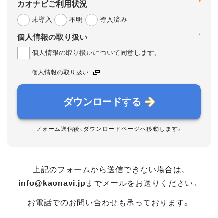
*
カオナビご利用状況
未導入
不明
導入済み
*
個人情報の取り扱い
個人情報の取り扱いについて同意します。
個人情報の取り扱い
ダウンロードする
フォーム送信後、ダウンロードページへ移動します。
上記のフォームから送信できない場合は、
info@kaonavi.jp
までメールをお送りください。
お電話でのお問い合わせも承っております。