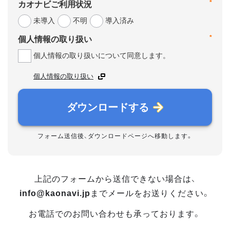
*
カオナビご利用状況
未導入
不明
導入済み
*
個人情報の取り扱い
個人情報の取り扱いについて同意します。
個人情報の取り扱い
ダウンロードする
フォーム送信後、ダウンロードページへ移動します。
上記のフォームから送信できない場合は、
info@kaonavi.jp
までメールをお送りください。
お電話でのお問い合わせも承っております。