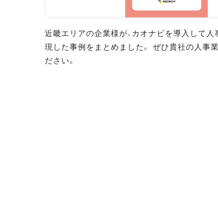
近畿エリアの企業様が、カオナビを導入して人
現した事例をまとめました。 ぜひ貴社の人事
ださい。