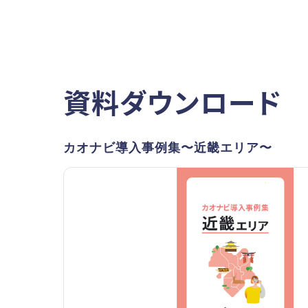
資料ダウンロード
カオナビ導入事例集〜近畿エリア〜