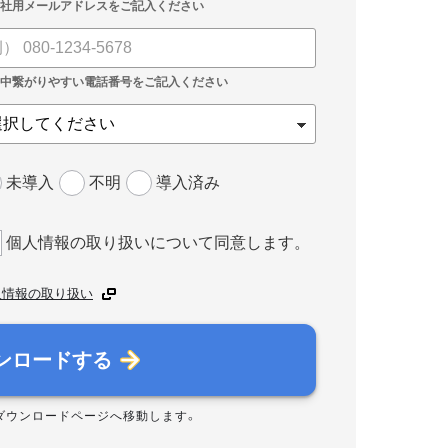
未導入
不明
導入済み
個人情報の取り扱いについて同意します。
人情報の取り扱い
ンロードする
ダウンロードページへ移動します。