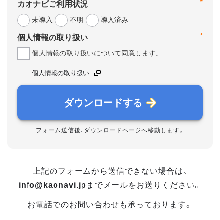
*
カオナビご利用状況
未導入
不明
導入済み
*
個人情報の取り扱い
個人情報の取り扱いについて同意します。
個人情報の取り扱い
ダウンロードする
フォーム送信後、ダウンロードページへ移動します。
上記のフォームから送信できない場合は、
info@kaonavi.jp
までメールをお送りください。
お電話でのお問い合わせも承っております。