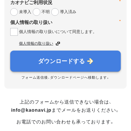
*
カオナビご利用状況
未導入
不明
導入済み
*
個人情報の取り扱い
個人情報の取り扱いについて同意します。
個人情報の取り扱い
ダウンロードする
フォーム送信後、ダウンロードページへ移動します。
上記のフォームから送信できない場合は、
info@kaonavi.jp
までメールをお送りください。
お電話でのお問い合わせも承っております。