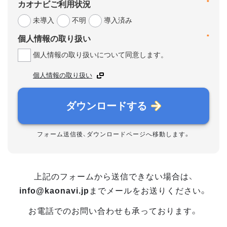
*
カオナビご利用状況
未導入
不明
導入済み
*
個人情報の取り扱い
個人情報の取り扱いについて同意します。
個人情報の取り扱い
ダウンロードする
フォーム送信後、ダウンロードページへ移動します。
上記のフォームから送信できない場合は、
info@kaonavi.jp
までメールをお送りください。
お電話でのお問い合わせも承っております。