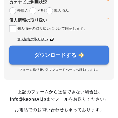
*
カオナビご利用状況
未導入
不明
導入済み
*
個人情報の取り扱い
個人情報の取り扱いについて同意します。
個人情報の取り扱い
ダウンロードする
フォーム送信後、ダウンロードページへ移動します。
上記のフォームから送信できない場合は、
info@kaonavi.jp
までメールをお送りください。
お電話でのお問い合わせも承っております。