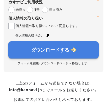
*
カオナビご利用状況
未導入
不明
導入済み
*
個人情報の取り扱い
個人情報の取り扱いについて同意します。
個人情報の取り扱い
ダウンロードする
フォーム送信後、ダウンロードページへ移動します。
上記のフォームから送信できない場合は、
info@kaonavi.jp
までメールをお送りください。
お電話でのお問い合わせも承っております。