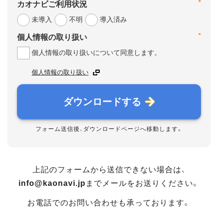
*
カオナビご利用状況
未導入
不明
導入済み
*
個人情報の取り扱い
個人情報の取り扱いについて同意します。
個人情報の取り扱い
ダウンロードする
フォーム送信後、ダウンロードページへ移動します。
上記のフォームから送信できない場合は、
info@kaonavi.jp
までメールをお送りください。
お電話でのお問い合わせも承っております。