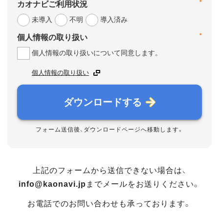
*
カオナビご利用状況
未導入
不明
導入済み
*
個人情報の取り扱い
個人情報の取り扱いについて同意します。
個人情報の取り扱い
ダウンロードする
フォーム送信後、ダウンロードページへ移動します。
上記のフォームから送信できない場合は、
info@kaonavi.jp
までメールをお送りください。
お電話でのお問い合わせも承っております。