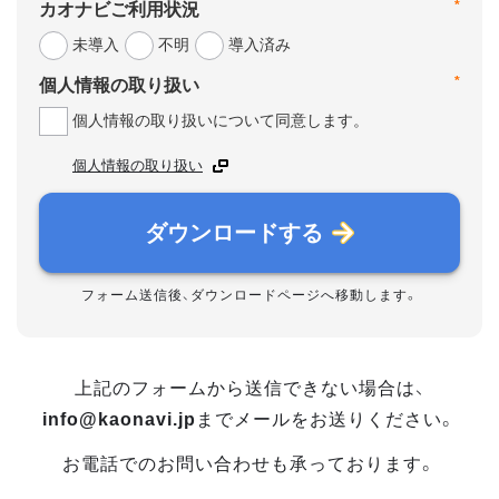
*
カオナビご利用状況
未導入
不明
導入済み
*
個人情報の取り扱い
個人情報の取り扱いについて同意します。
個人情報の取り扱い
ダウンロードする
フォーム送信後、ダウンロードページへ移動します。
上記のフォームから送信できない場合は、
info@kaonavi.jp
までメールをお送りください。
お電話でのお問い合わせも承っております。