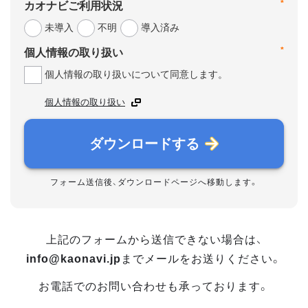
*
カオナビご利用状況
未導入
不明
導入済み
*
個人情報の取り扱い
個人情報の取り扱いについて同意します。
個人情報の取り扱い
ダウンロードする
フォーム送信後、ダウンロードページへ移動します。
上記のフォームから送信できない場合は、
info@kaonavi.jp
までメールをお送りください。
お電話でのお問い合わせも承っております。