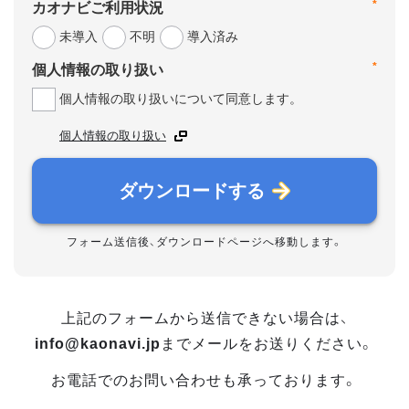
*
カオナビご利用状況
未導入
不明
導入済み
*
個人情報の取り扱い
個人情報の取り扱いについて同意します。
個人情報の取り扱い
ダウンロードする
フォーム送信後、ダウンロードページへ移動します。
上記のフォームから送信できない場合は、
info@kaonavi.jp
までメールをお送りください。
お電話でのお問い合わせも承っております。