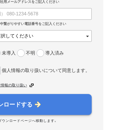
未導入
不明
導入済み
個人情報の取り扱いについて同意します。
人情報の取り扱い
ンロードする
ダウンロードページへ移動します。