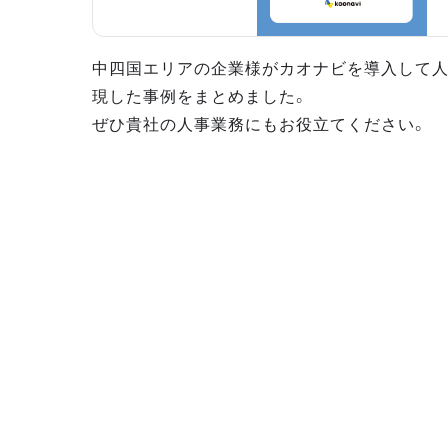
中四国エリアの企業様がカオナビを導入して
現した事例をまとめました。
ぜひ貴社の人事業務にもお役立てください。