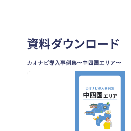
資料ダウンロード
カオナビ導入事例集〜中四国エリア〜