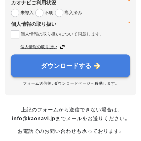
*
カオナビご利用状況
未導入
不明
導入済み
*
個人情報の取り扱い
個人情報の取り扱いについて同意します。
個人情報の取り扱い
ダウンロードする
フォーム送信後、ダウンロードページへ移動します。
上記のフォームから送信できない場合は、
info@kaonavi.jp
までメールをお送りください。
お電話でのお問い合わせも承っております。