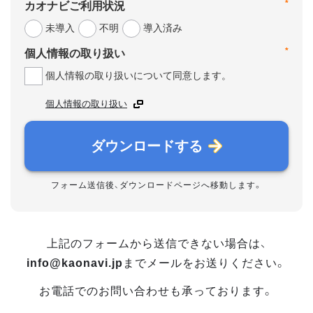
*
カオナビご利用状況
未導入
不明
導入済み
*
個人情報の取り扱い
個人情報の取り扱いについて同意します。
個人情報の取り扱い
ダウンロードする
フォーム送信後、ダウンロードページへ移動します。
上記のフォームから送信できない場合は、
info@kaonavi.jp
までメールをお送りください。
お電話でのお問い合わせも承っております。