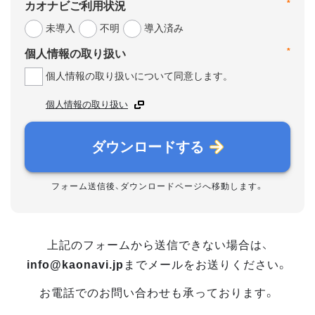
*
カオナビご利用状況
未導入
不明
導入済み
*
個人情報の取り扱い
個人情報の取り扱いについて同意します。
個人情報の取り扱い
ダウンロードする
フォーム送信後、ダウンロードページへ移動します。
上記のフォームから送信できない場合は、
info@kaonavi.jp
までメールをお送りください。
お電話でのお問い合わせも承っております。