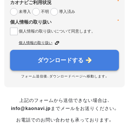
*
カオナビご利用状況
未導入
不明
導入済み
*
個人情報の取り扱い
個人情報の取り扱いについて同意します。
個人情報の取り扱い
ダウンロードする
フォーム送信後、ダウンロードページへ移動します。
上記のフォームから送信できない場合は、
info@kaonavi.jp
までメールをお送りください。
お電話でのお問い合わせも承っております。