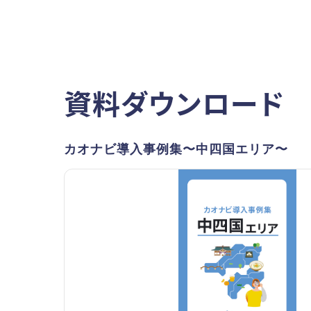
資料ダウンロード
カオナビ導入事例集〜中四国エリア〜