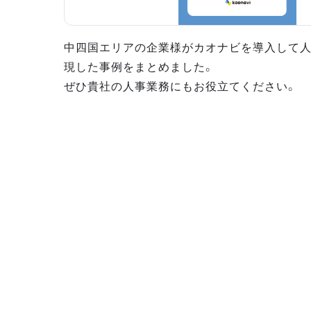
中四国エリアの企業様がカオナビを導入して
現した事例をまとめました。
ぜひ貴社の人事業務にもお役立てください。