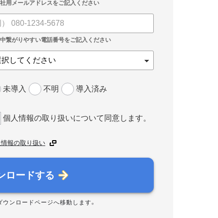
未導入
不明
導入済み
個人情報の取り扱いについて同意します。
人情報の取り扱い
ンロードする
ダウンロードページへ移動します。