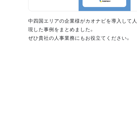
中四国エリアの企業様がカオナビを導入して
現した事例をまとめました。
ぜひ貴社の人事業務にもお役立てください。