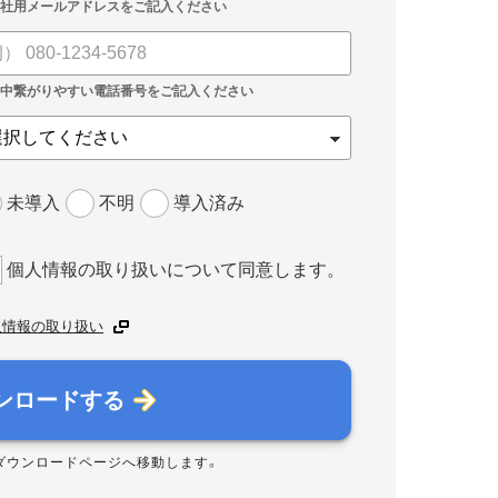
未導入
不明
導入済み
個人情報の取り扱いについて同意します。
人情報の取り扱い
ンロードする
ダウンロードページへ移動します。