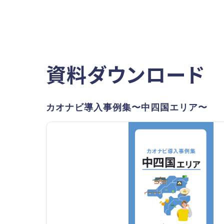
資料ダウンロード
カオナビ導入事例集〜中四国エリア〜