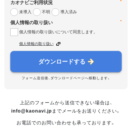
*
カオナビご利用状況
未導入
不明
導入済み
*
個人情報の取り扱い
個人情報の取り扱いについて同意します。
個人情報の取り扱い
ダウンロードする
フォーム送信後、ダウンロードページへ移動します。
上記のフォームから送信できない場合は、
info@kaonavi.jp
までメールをお送りください。
お電話でのお問い合わせも承っております。