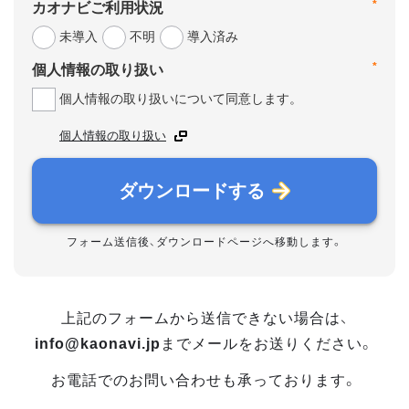
*
カオナビご利用状況
未導入
不明
導入済み
*
個人情報の取り扱い
個人情報の取り扱いについて同意します。
個人情報の取り扱い
ダウンロードする
フォーム送信後、ダウンロードページへ移動します。
上記のフォームから送信できない場合は、
info@kaonavi.jp
までメールをお送りください。
お電話でのお問い合わせも承っております。