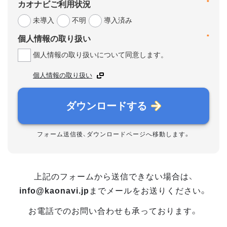
*
カオナビご利用状況
未導入
不明
導入済み
*
個人情報の取り扱い
個人情報の取り扱いについて同意します。
個人情報の取り扱い
ダウンロードする
フォーム送信後、ダウンロードページへ移動します。
上記のフォームから送信できない場合は、
info@kaonavi.jp
までメールをお送りください。
お電話でのお問い合わせも承っております。