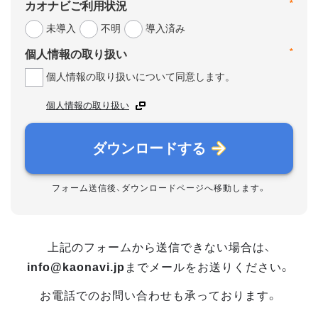
*
カオナビご利用状況
未導入
不明
導入済み
*
個人情報の取り扱い
個人情報の取り扱いについて同意します。
個人情報の取り扱い
ダウンロードする
フォーム送信後、ダウンロードページへ移動します。
上記のフォームから送信できない場合は、
info@kaonavi.jp
までメールをお送りください。
お電話でのお問い合わせも承っております。