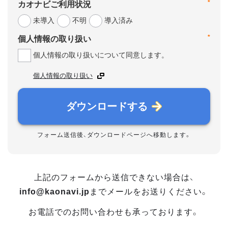
*
カオナビご利用状況
未導入
不明
導入済み
*
個人情報の取り扱い
個人情報の取り扱いについて同意します。
個人情報の取り扱い
ダウンロードする
フォーム送信後、ダウンロードページへ移動します。
上記のフォームから送信できない場合は、
info@kaonavi.jp
までメールをお送りください。
お電話でのお問い合わせも承っております。