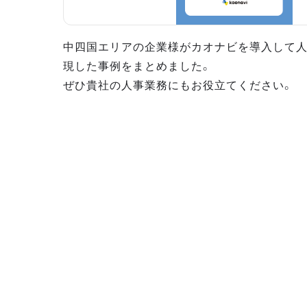
中四国エリアの企業様がカオナビを導入して
現した事例をまとめました。
ぜひ貴社の人事業務にもお役立てください。