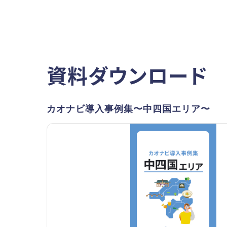
資料ダウンロード
カオナビ導入事例集〜中四国エリア〜