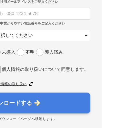
未導入
不明
導入済み
個人情報の取り扱いについて同意します。
人情報の取り扱い
ンロードする
ダウンロードページへ移動します。