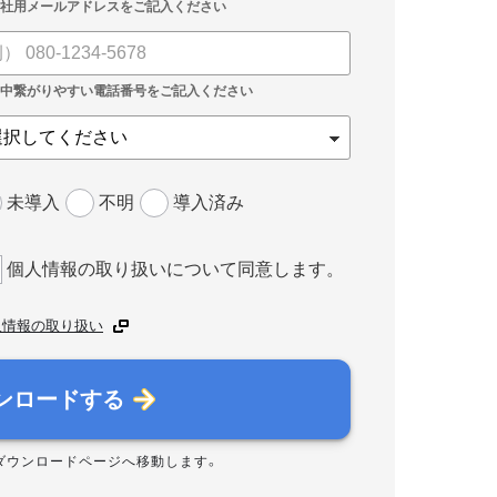
未導入
不明
導入済み
個人情報の取り扱いについて同意します。
人情報の取り扱い
ンロードする
ダウンロードページへ移動します。