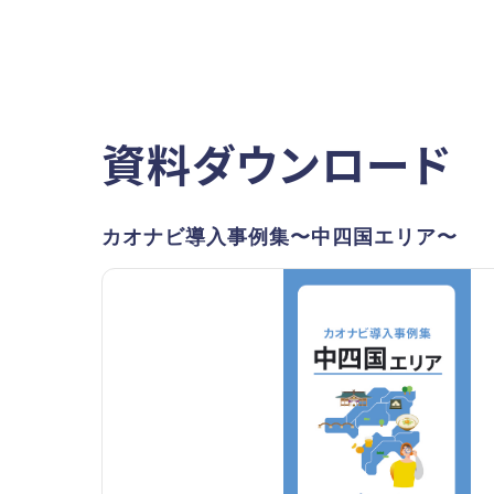
資料ダウンロード
カオナビ導入事例集〜中四国エリア〜