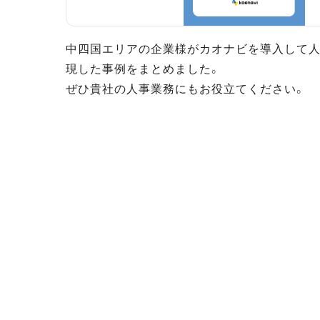
中四国エリアの企業様がカオナビを導入して
現した事例をまとめました。
ぜひ貴社の人事業務にもお役立てください。