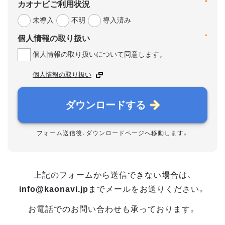
*
カオナビご利用状況
未導入
不明
導入済み
*
個人情報の取り扱い
個人情報の取り扱いについて同意します。
個人情報の取り扱い
ダウンロードする
フォーム送信後、ダウンロードページへ移動します。
上記のフォームから送信できない場合は、
info@kaonavi.jp
までメールをお送りください。
お電話でのお問い合わせも承っております。