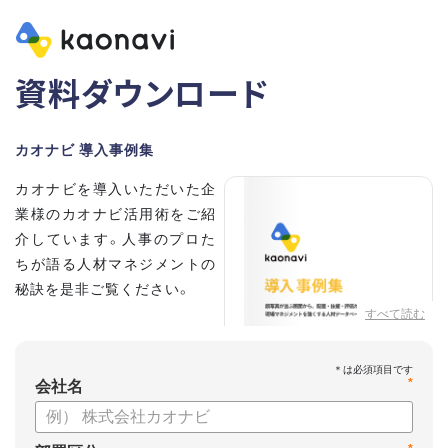
資料ダウンロード
カオナビ 導入事例集
カオナビを導入いただいた企
業様のカオナビ活用術をご紹
介しています。人事のプロた
ちが語る人材マネジメントの
秘訣を是非ご覧ください。
すべて読む
*
会社名