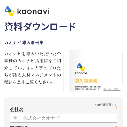
資料ダウンロード
カオナビ 導入事例集
カオナビを導入いただいた企
業様のカオナビ活用術をご紹
介しています。人事のプロた
ちが語る人材マネジメントの
秘訣を是非ご覧ください。
すべて読む
*
会社名