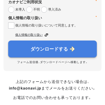
*
カオナビご利用状況
未導入
不明
導入済み
*
個人情報の取り扱い
個人情報の取り扱いについて同意します。
個人情報の取り扱い
ダウンロードする
フォーム送信後、ダウンロードページへ移動します。
上記のフォームから送信できない場合は、
info@kaonavi.jp
までメールをお送りください。
お電話でのお問い合わせも承っております。