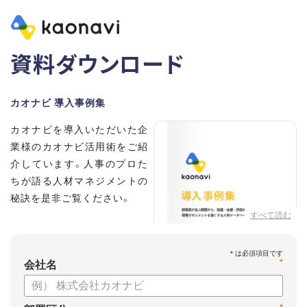
資料ダウンロード
カオナビ 導入事例集
カオナビを導入いただいた企
業様のカオナビ活用術をご紹
介しています。人事のプロた
ちが語る人材マネジメントの
秘訣を是非ご覧ください。
すべて読む
*
会社名