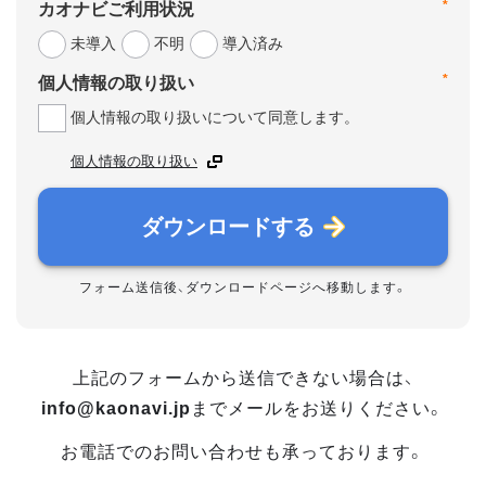
*
カオナビご利用状況
未導入
不明
導入済み
*
個人情報の取り扱い
個人情報の取り扱いについて同意します。
個人情報の取り扱い
ダウンロードする
フォーム送信後、ダウンロードページへ移動します。
上記のフォームから送信できない場合は、
info@kaonavi.jp
までメールをお送りください。
お電話でのお問い合わせも承っております。