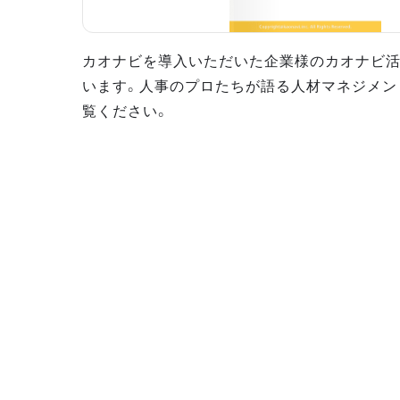
カオナビを導入いただいた企業様のカオナビ
います。人事のプロたちが語る人材マネジメン
覧ください。