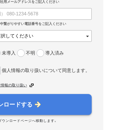
未導入
不明
導入済み
個人情報の取り扱いについて同意します。
人情報の取り扱い
ンロードする
ダウンロードページへ移動します。