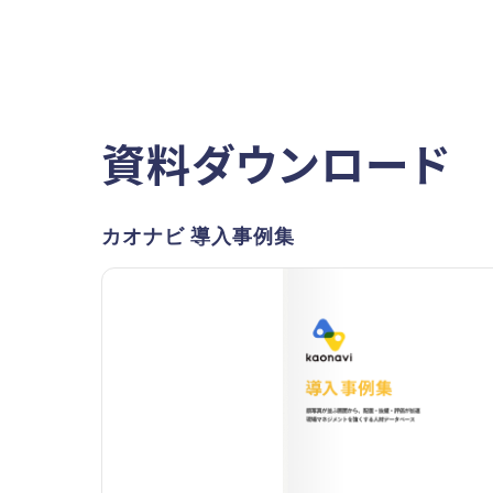
資料ダウンロード
カオナビ 導入事例集