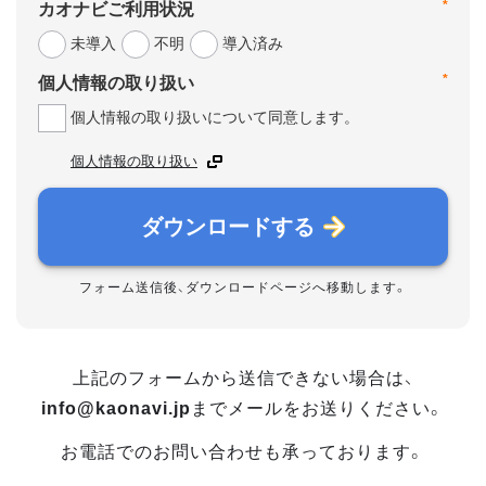
*
カオナビご利用状況
未導入
不明
導入済み
*
個人情報の取り扱い
個人情報の取り扱いについて同意します。
個人情報の取り扱い
ダウンロードする
フォーム送信後、ダウンロードページへ移動します。
上記のフォームから送信できない場合は、
info@kaonavi.jp
までメールをお送りください。
お電話でのお問い合わせも承っております。