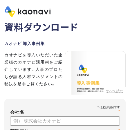
資料ダウンロード
カオナビ 導入事例集
カオナビを導入いただいた企
業様のカオナビ活用術をご紹
介しています。人事のプロた
ちが語る人材マネジメントの
秘訣を是非ご覧ください。
すべて読む
*
会社名