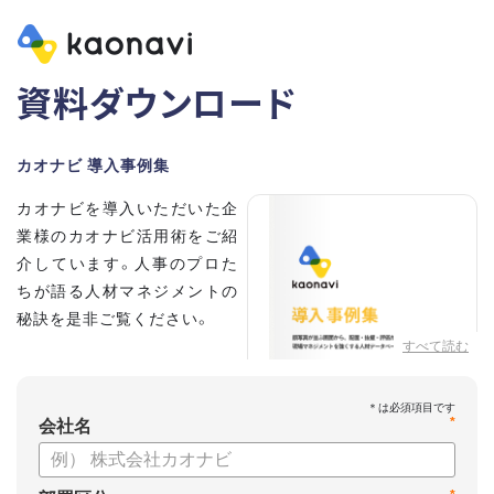
資料ダウンロード
カオナビ 導入事例集
カオナビを導入いただいた企
業様のカオナビ活用術をご紹
介しています。人事のプロた
ちが語る人材マネジメントの
秘訣を是非ご覧ください。
すべて読む
*
会社名