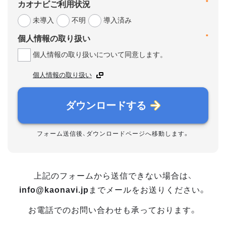
*
カオナビご利用状況
未導入
不明
導入済み
*
個人情報の取り扱い
個人情報の取り扱いについて同意します。
個人情報の取り扱い
ダウンロードする
フォーム送信後、ダウンロードページへ移動します。
上記のフォームから送信できない場合は、
info@kaonavi.jp
までメールをお送りください。
お電話でのお問い合わせも承っております。