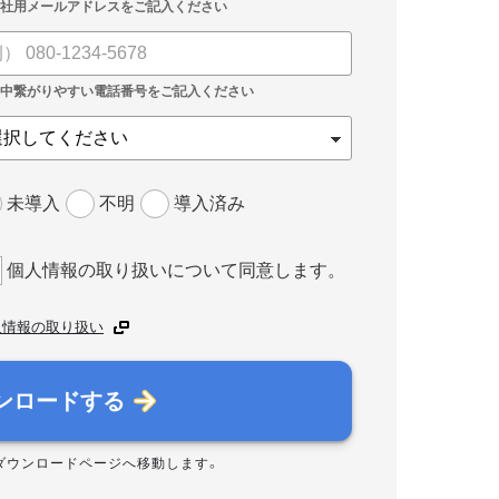
未導入
不明
導入済み
個人情報の取り扱いについて同意します。
人情報の取り扱い
ンロードする
ダウンロードページへ移動します。