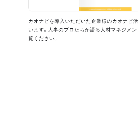
カオナビを導入いただいた企業様のカオナビ
います。人事のプロたちが語る人材マネジメン
覧ください。