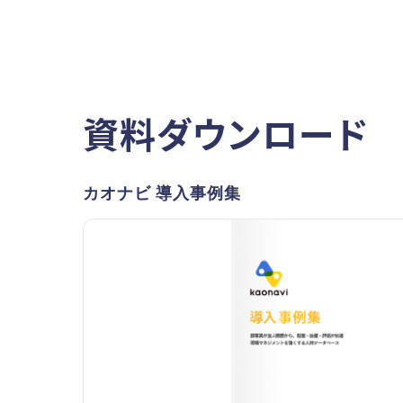
資料ダウンロード
カオナビ 導入事例集